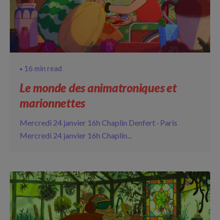
16 min read
Le monde des animatroniques et
marionnettes
Mercredi 24 janvier 16h Chaplin Denfert · Paris
Mercredi 24 janvier 16h Chaplin...