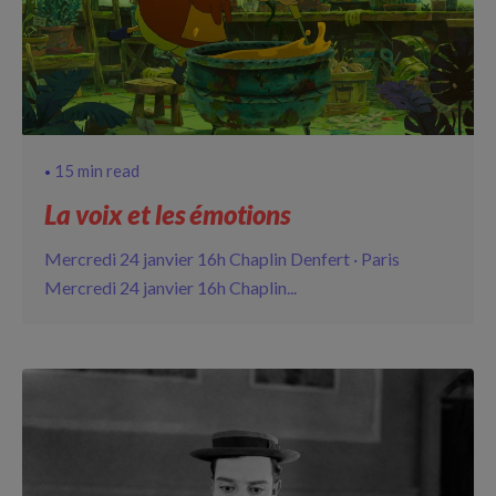
15 min read
La voix et les émotions
Mercredi 24 janvier 16h Chaplin Denfert · Paris
Mercredi 24 janvier 16h Chaplin...