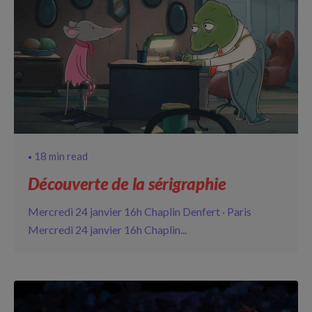
18 min read
Découverte de la sérigraphie
Mercredi 24 janvier 16h Chaplin Denfert · Paris
Mercredi 24 janvier 16h Chaplin...