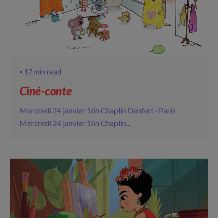
17 min read
Ciné-conte
Mercredi 24 janvier 16h Chaplin Denfert · Paris
Mercredi 24 janvier 16h Chaplin...