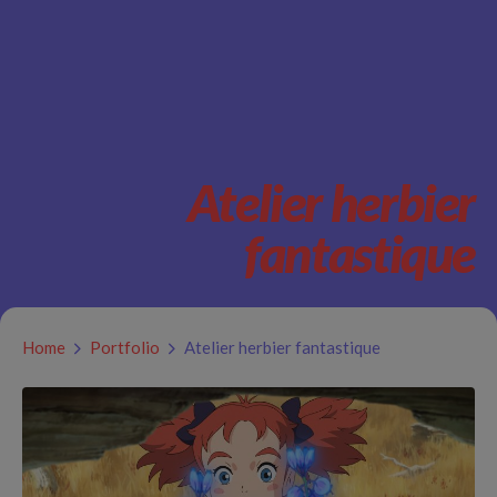
Atelier herbier
fantastique
Home
Portfolio
Atelier herbier fantastique