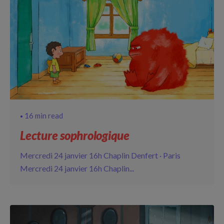
16 min read
Lecture sophrologique
Mercredi 24 janvier 16h Chaplin Denfert · Paris
Mercredi 24 janvier 16h Chaplin...