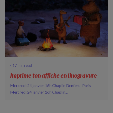
17 min read
Imprime ton affiche en linogravure
Mercredi 24 janvier 16h Chaplin Denfert · Paris
Mercredi 24 janvier 16h Chaplin...