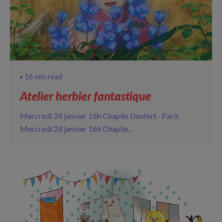
16 min read
Atelier herbier fantastique
Mercredi 24 janvier 16h Chaplin Denfert · Paris
Mercredi 24 janvier 16h Chaplin...