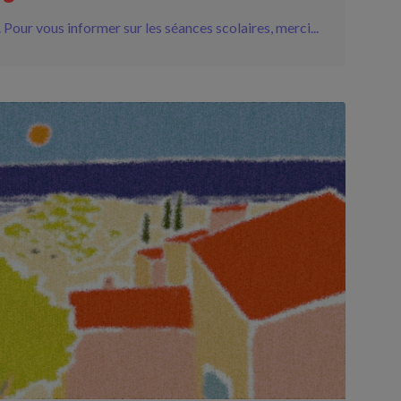
Pour vous informer sur les séances scolaires, merci...