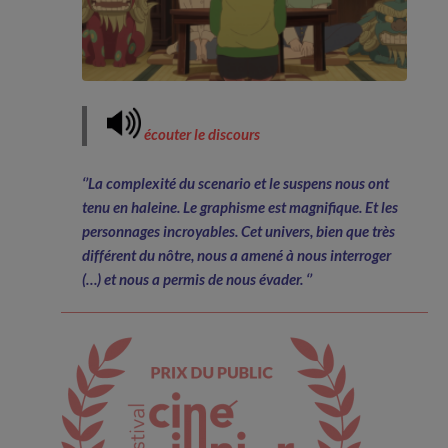
écouter le discours
‘’La complexité du scenario et le suspens nous ont
tenu en haleine. Le graphisme est magnifique. Et les
personnages incroyables. Cet univers, bien que très
différent du nôtre, nous a amené à nous interroger
(…) et nous a permis de nous évader. ‘’