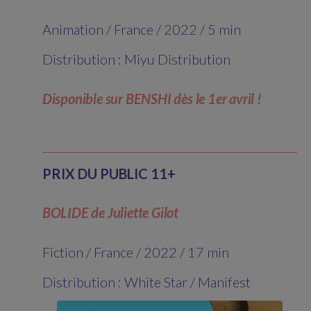
Animation / France / 2022 / 5 min
Distribution : Miyu Distribution
Disponible sur BENSHI dès le 1er avril !
PRIX DU PUBLIC 11+
BOLIDE de Juliette Gilot
Fiction / France / 2022 / 17 min
Distribution : White Star / Manifest