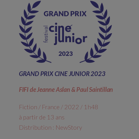
GRAND PRIX CINE JUNIOR 2023
FIFI de Jeanne Aslan & Paul Saintillan
Fiction / France / 2022 / 1h48
à partir de 13 ans
Distribution : NewStory