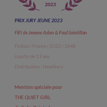
PRIX JURY JEUNE 2023
FIFI de Jeanne Aslan & Paul Saintillan
Fiction / France / 2022 / 1h48
à partir de 13 ans
Distribution : NewStory
Mention spéciale pour
THE QUIET GIRL