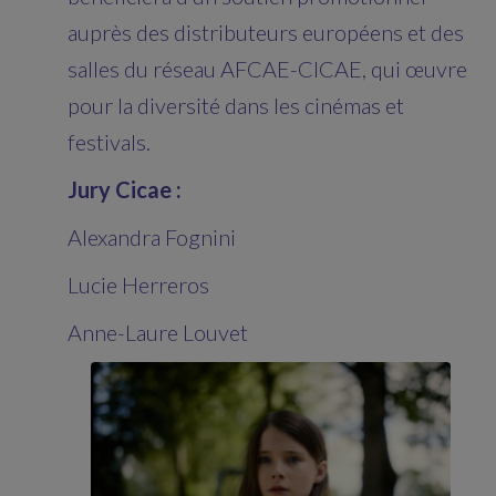
auprès des distributeurs européens et des
salles du réseau AFCAE-CICAE, qui œuvre
pour la diversité dans les cinémas et
festivals.
Jury Cicae :
Alexandra Fognini
Lucie Herreros
Anne-Laure Louvet