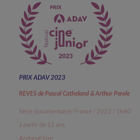
PRIX ADAV 2023
REVES de Pascal Catheland & Arthur Perole
Série documentaire/ France / 2022 / 1h40
à partir de 12 ans
AndanaFilms