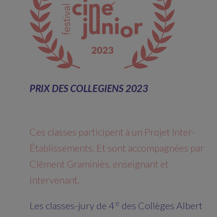
PRIX DES COLLEGIENS 2023
Ces classes participent à un Projet Inter-
Établissements. Et sont accompagnées par
Clément Graminiès, enseignant et
intervenant.
e
Les classes-jury de 4
des Collèges Albert