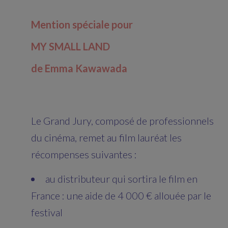
Mention spéciale pour
MY SMALL LAND
de Emma Kawawada
Le Grand Jury, composé de professionnels
du cinéma, remet au film lauréat les
récompenses suivantes :
au distributeur qui sortira le film en
France : une aide de 4 000 € allouée par le
festival