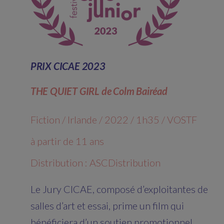
PRIX CICAE 2023
THE QUIET GIRL de Colm Bairéad
Fiction / Irlande / 2022 / 1h35 / VOSTF
à partir de 11 ans
Distribution : ASCDistribution
Le Jury CICAE, composé d’exploitantes de
salles d’art et essai, prime un film qui
bénéficiera d’un soutien promotionnel