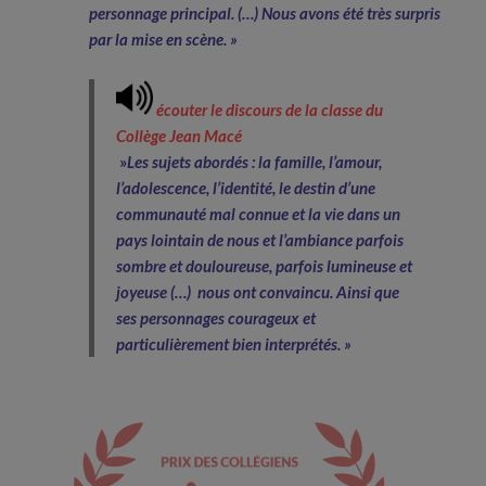
personnage principal. (…) Nous avons été très surpris
par la mise en scène. »
écouter le discours de la classe du
Collège Jean Macé
»
Les sujets abordés : la famille, l’amour,
l’adolescence, l’identité, le destin d’une
communauté mal connue et la vie dans un
pays lointain de nous et l’ambiance parfois
sombre et douloureuse, parfois lumineuse et
joyeuse (…) nous ont convaincu. Ainsi que
ses personnages courageux et
particulièrement bien interprétés. »