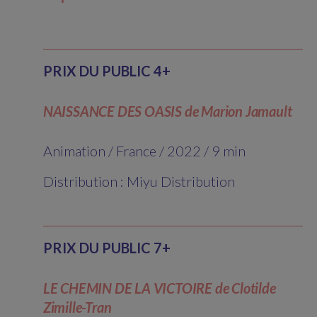
PRIX DU PUBLIC 4+
NAISSANCE DES OASIS de Marion Jamault
Animation / France / 2022 / 9 min
Distribution : Miyu Distribution
PRIX DU PUBLIC 7+
LE CHEMIN DE LA VICTOIRE de Clotilde
Zimille-Tran