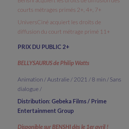
courts métrages primés 2+, 4+, 7+
UniversCiné acquiert les droits de
diffusion du court métrage primé 11+
PRIX DU PUBLIC 2+
BELLYSAURUS de Philip Watts
Animation / Australie / 2021 / 8 min / Sans
dialogue /
Distribution: Gebeka Films / Prime
Entertainment Group
Disponible sur BENSHI dès le 1er avril !