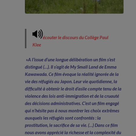
écouter le discours
du Collège Paul
Klee
»
A l’issue d’une longue délibération un film s’est
distingué (…). Il s’agit de My Small Land de Emma
Kawawada. Ce film évoque la réalité ignorée de la
vie des réfugiés au Japon. Leur vie quotidienne, la
difficulté à obtenir le droit d’asile compte tenu de la
violence des lois anti-immigration et de la cruauté
des décisions administratives. C’est un film engagé
qui n’hésite pas à nous montrer les choix extrêmes
auxquels les réfugiés sont confrontés : la
prostitution, le sacrifice de sa vie. (…) Dans ce film
nous avons apprécié la richesse et la complexité du