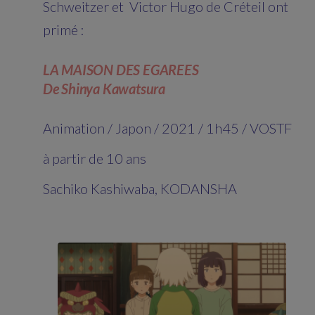
Schweitzer et Victor Hugo de Créteil ont
primé :
LA MAISON DES EGAREES
De Shinya Kawatsura
Animation / Japon / 2021 / 1h45 / VOSTF
à partir de 10 ans
Sachiko Kashiwaba, KODANSHA