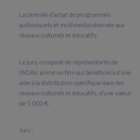
La centrale d’achat de programmes
audiovisuels et multimédia réservée aux
réseaux culturels et éducatifs.
Le jury, composé de représentants de
l’ADAV, prime un film qui bénéficiera d’une
aide à la distribution spécifique dans les
réseaux culturels et éducatifs, d’une valeur
de 1 000 €.
Jury :