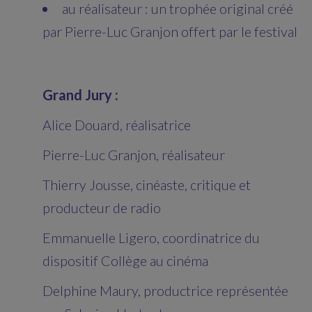
au réalisateur : un trophée original créé
par Pierre-Luc Granjon offert par le festival
Grand Jury :
Alice Douard, réalisatrice
Pierre-Luc Granjon, réalisateur
Thierry Jousse, cinéaste, critique et
producteur de radio
Emmanuelle Ligero, coordinatrice du
dispositif Collège au cinéma
Delphine Maury, productrice représentée