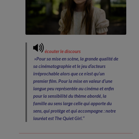
écouter le discours
»Pour sa mise en scène, la grande qualité de
sa cinématographie et le jeu d’acteurs
irréprochable alors que ce n’est qu’un
premier film. Pour la mise en valeur d’une
langue peu représentée au cinéma et enfin
pour la sensibilité du thème abordé, la
famille au sens large celle qui apporte du
sens, qui protège et qui accompagne : notre
lauréat est The Quiet Girl.’’