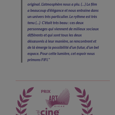
original. L’atmosphère nous a plu. (…) Le film
a beaucoup d’élégance et nous entraine dans
un univers très particulier. Le rythme est très
tenu (…) C’était très beau : ces deux
personnages qui viennent de milieux sociaux
différents et qui sont tous les deux
désœuvrés à leur manière, se rencontrent et
de là émerge la possibilité d’un futur, d’un bel
espace. Pour cette lumière, cet espoir nous
primons FIFI.’’