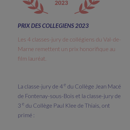
PRIX DES COLLEGIENS 2023
Les 4 classes-jury de collégiens du Val-de-
Marne remettent un prix honorifique au
film lauréat.
e
La classe-jury de 4
du Collège Jean Macé
de Fontenay-sous-Bois et la classe-jury de
e
3
du Collège Paul Klee de Thiais, ont
primé :