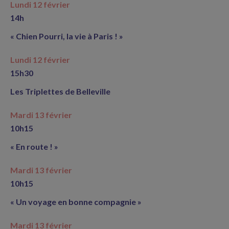
Lundi 12 février
14h
« Chien Pourri, la vie à Paris ! »
Lundi 12 février
15h30
Les Triplettes de Belleville
Mardi 13 février
10h15
« En route ! »
Mardi 13 février
10h15
« Un voyage en bonne compagnie »
Mardi 13 février