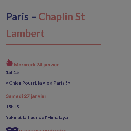
Paris –
Chaplin St
Lambert
Mercredi 24 janvier
15h15
« Chien Pourri, la vie à Paris ! »
Samedi 27 janvier
15h15
Yuku et la fleur de l’Himalaya