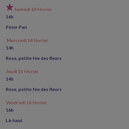
Samedi 10 février
16h
Peter Pan
Mercredi 14 février
14h
Rose, petite fée des fleurs
Jeudi 15 février
14h
Rose, petite fée des fleurs
Vendredi 16 février
16h
Là-haut