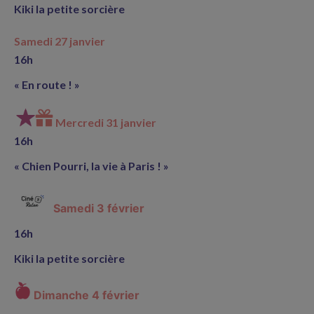
Kiki la petite sorcière
Samedi 27 janvier
16h
« En route ! »
Mercredi 31 janvier
16h
« Chien Pourri, la vie à Paris ! »
Samedi 3 février
16h
Kiki la petite sorcière
Dimanche 4 février