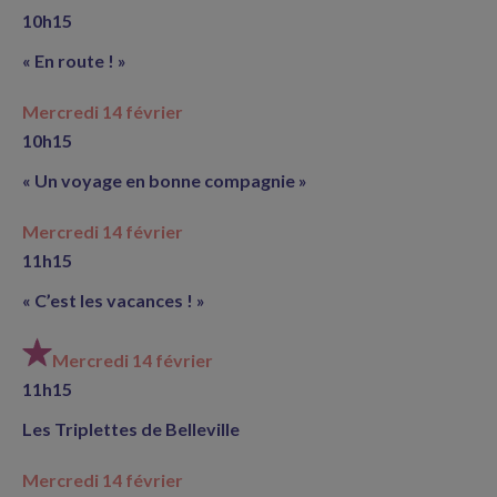
10h15
« En route ! »
Mercredi 14 février
10h15
« Un voyage en bonne compagnie »
Mercredi 14 février
11h15
« C’est les vacances ! »
Mercredi 14 février
11h15
Les Triplettes de Belleville
Mercredi 14 février