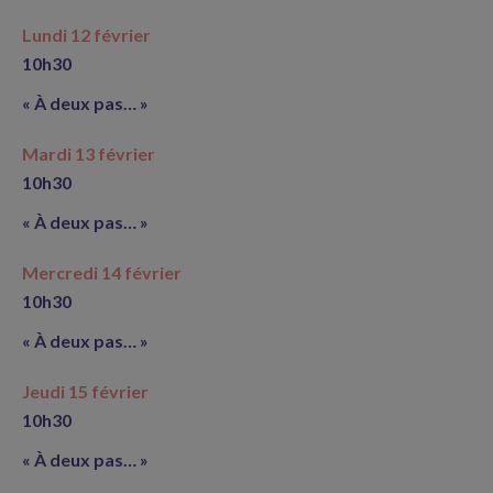
Lundi 12 février
10h30
« À deux pas… »
Mardi 13 février
10h30
« À deux pas… »
Mercredi 14 février
10h30
« À deux pas… »
Jeudi 15 février
10h30
« À deux pas… »