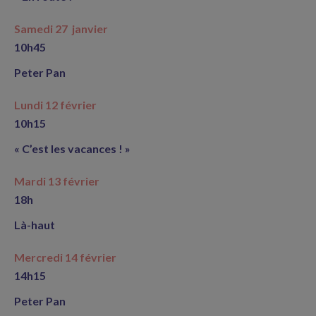
Samedi 27 janvier
10h45
Peter Pan
Lundi 12 février
10h15
« C’est les vacances ! »
Mardi 13 février
18h
Là-haut
Mercredi 14 février
14h15
Peter Pan