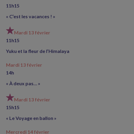
11h15
« C’est les vacances ! »
Mardi 13 février
11h15
Yuku et la fleur de l’Himalaya
Mardi 13 février
14h
« À deux pas… »
Mardi 13 février
15h15
« Le Voyage en ballon »
Mercredi 14 février