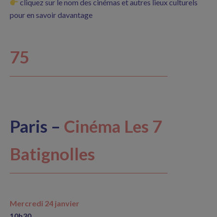
cliquez sur le nom des cinémas et autres lieux culturels
pour en savoir davantage
75
Paris –
Cinéma Les 7
Batignolles
Mercredi 24 janvier
10h30