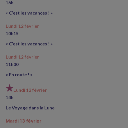
16h
« C’est les vacances ! »
Lundi 12 février
10h15
« C’est les vacances ! »
Lundi 12 février
11h30
« En route ! »
Lundi 12 février
14h
Le Voyage dans la Lune
Mardi 13 février