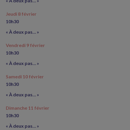
« À deux pas… »
Jeudi 8 février
10h30
« À deux pas… »
Vendredi 9 février
10h30
« À deux pas… »
Samedi 10 février
10h30
« À deux pas… »
Dimanche 11 février
10h30
« À deux pas… »