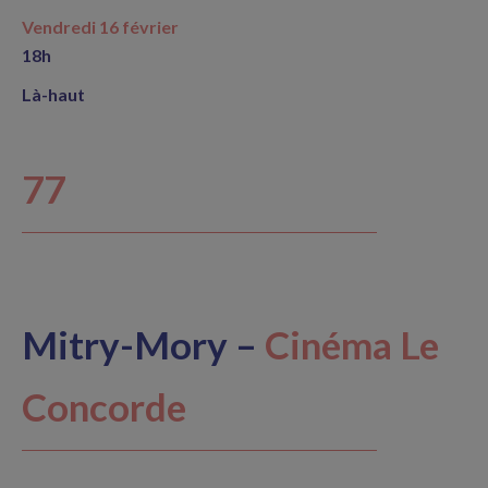
Vendredi 16 février
18h
Là-haut
77
Mitry-Mory –
Cinéma Le
Concorde