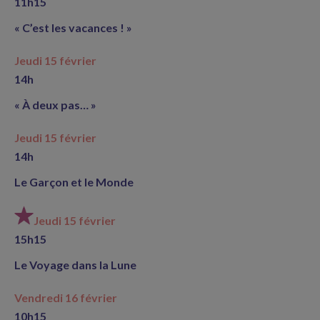
11h15
« C’est les vacances ! »
Jeudi 15 février
14h
« À deux pas… »
Jeudi 15 février
14h
Le Garçon et le Monde
Jeudi 15 février
15h15
Le Voyage dans la Lune
Vendredi 16 février
10h15