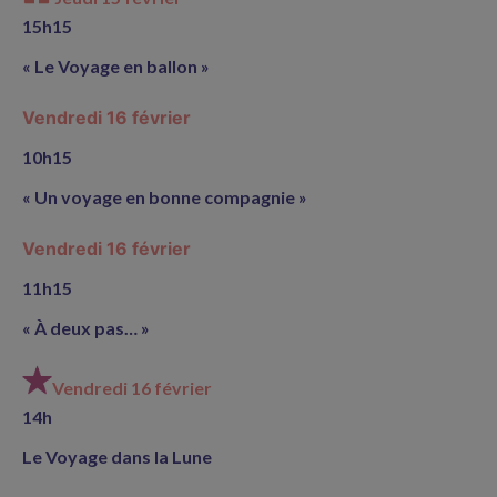
15h15
« Le Voyage en ballon »
Vendredi 16 février
10h15
« Un voyage en bonne compagnie »
Vendredi 16 février
11h15
« À deux pas… »
Vendredi 16 février
14h
Le Voyage dans la Lune