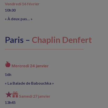
Vendredi 16 février
10h30
« À deux pas… »
Paris –
Chaplin Denfert
Mercredi 24 janvier
16h
« La Balade de Babouchka »
Samedi 27 janvier
13h45