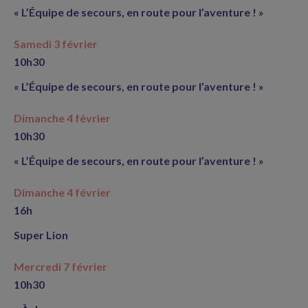
« L’Équipe de secours, en route pour l’aventure ! »
Samedi 3 février
10h30
« L’Équipe de secours, en route pour l’aventure ! »
Dimanche 4 février
10h30
« L’Équipe de secours, en route pour l’aventure ! »
Dimanche 4 février
16h
Super Lion
Mercredi 7 février
10h30