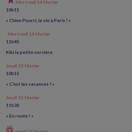
Mercredi 14 février
10h15
« Chien Pourri, la vie à Paris ! »
Mercredi 14 février
11h45
Kiki la petite sorcière
Jeudi 15 février
10h15
« C’est les vacances ! »
Jeudi 15 février
11h30
« En route ! »
Jeudi 15 février