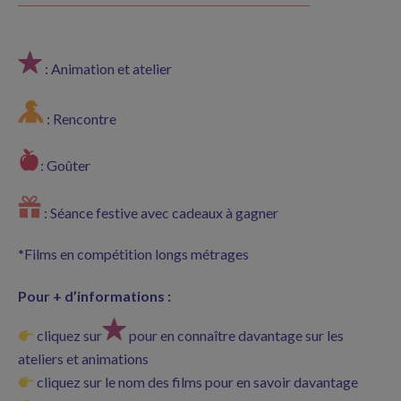
: Animation et atelier
: Rencontre
: Goûter
: Séance festive avec cadeaux à gagner
*
Films en compétition longs métrages
Pour + d’informations :
cliquez sur
pour en connaître davantage sur les
ateliers et animations
cliquez sur le nom des films pour en savoir davantage