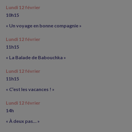
Lundi 12 février
10h15
« Un voyage en bonne compagnie »
Lundi 12 février
11h15
« La Balade de Babouchka »
Lundi 12 février
11h15
« C’est les vacances ! »
Lundi 12 février
14h
« À deux pas… »