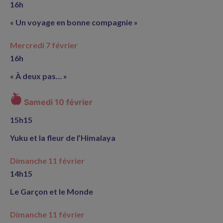
16h
« Un voyage en bonne compagnie »
Mercredi 7 février
16h
« À deux pas… »
Samedi 10 février
15h15
Yuku et la fleur de l’Himalaya
Dimanche 11 février
14h15
Le Garçon et le Monde
Dimanche 11 février