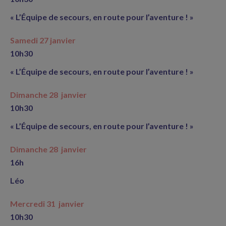
« L’Équipe de secours, en route pour l’aventure ! »
Samedi 27 janvier
10h30
« L’Équipe de secours, en route pour l’aventure ! »
Dimanche 28 janvier
10h30
« L’Équipe de secours, en route pour l’aventure ! »
Dimanche 28 janvier
16h
Léo
Mercredi 31 janvier
10h30