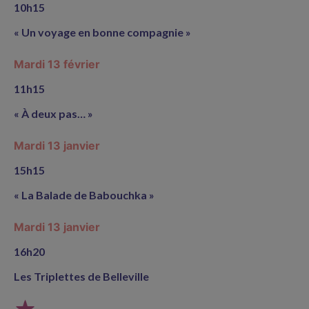
10h15
« Un voyage en bonne compagnie »
Mardi 13 février
11h15
« À deux pas… »
Mardi 13 janvier
15h15
« La Balade de Babouchka »
Mardi 13 janvier
16h20
Les Triplettes de Belleville