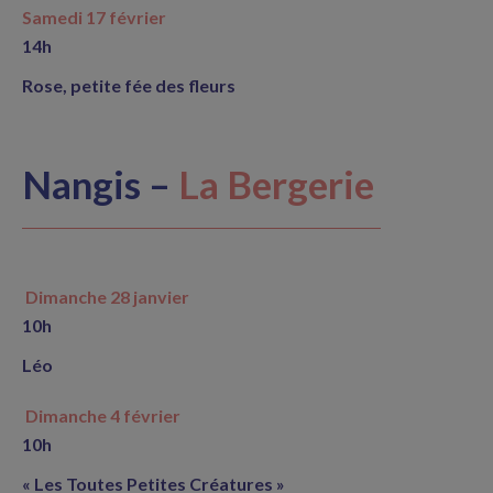
Samedi 17 février
14h
Rose, petite fée des fleurs
Nangis –
La Bergerie
Dimanche 28 janvier
10h
Léo
Dimanche 4 février
10h
« Les Toutes Petites Créatures »