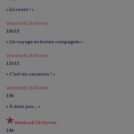
« En route ! »
Vendredi 16 février
10h15
« Un voyage en bonne compagnie »
Vendredi 16 février
11h15
« C’est les vacances ! »
Vendredi 16 février
14h
« À deux pas… »
Vendredi 16 février
14h