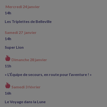
Mercredi 24 janvier
14h
Les Triplettes de Belleville
Samedi 27 janvier
14h
Super Lion
Dimanche 28 janvier
11h
« L’Équipe de secours, en route pour l’aventure ! »
Samedi 3 février
16h
Le Voyage dans la Lune