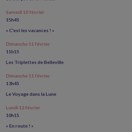
Samedi 10 février
15h45
« C’est les vacances ! »
Dimanche 11 février
11h15
Les Triplettes de Belleville
Dimanche 11 février
13h45
Le Voyage dans la Lune
Lundi 12 février
10h15
« En route ! »