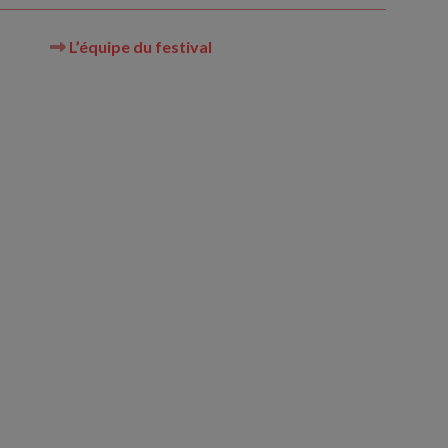
L’équipe du festival