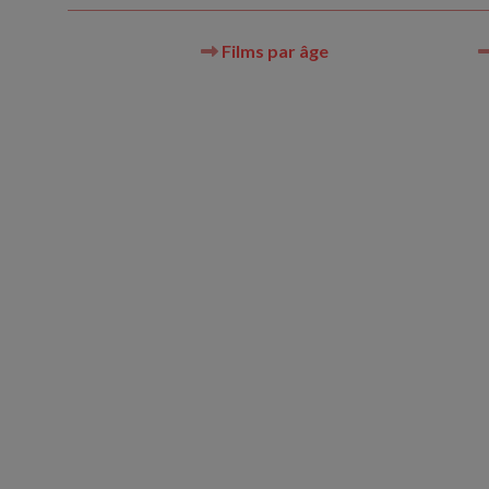
Films par âge