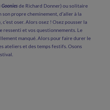
s Goonies
de Richard Donner) ou solitaire
 son propre cheminement, d’aller à la
, c’est oser. Alors osez ! Osez pousser la
re ressenti et vos questionnements. Le
llement manqué. Alors pour faire durer le
 ateliers et des temps festifs. Osons
stival.