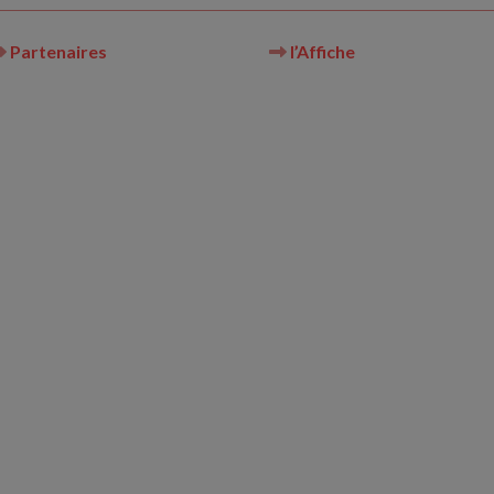
Partenaires
l’Affiche